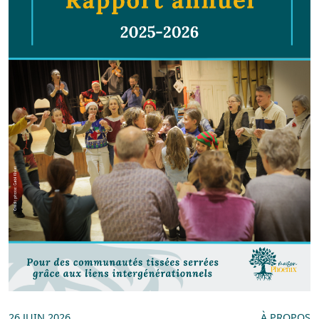
26 JUIN 2026
À PROPOS