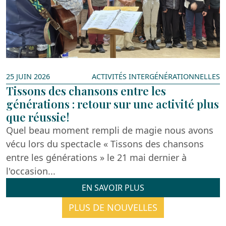
25 JUIN 2026
ACTIVITÉS INTER­GÉNÉRATIONNELLES
Tissons des chansons entre les
générations : retour sur une activité plus
que réussie!
Quel beau moment rempli de magie nous avons
vécu lors du spectacle « Tissons des chansons
entre les générations » le 21 mai dernier à
l'occasion...
EN SAVOIR PLUS
PLUS DE NOUVELLES