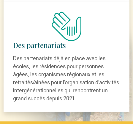
Des partenariats
Des partenariats déjà en place avec les
écoles, les résidences pour personnes
âgées, les organismes régionaux et les
retraités/aînées pour l’organisation d’activités
intergénérationnelles qui rencontrent un
grand succès depuis 2021