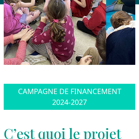
CAMPAGNE DE FINANCEMENT
2024-2027
C’est quoi le projet