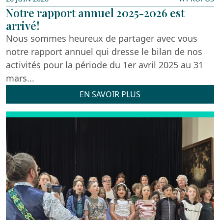
Notre rapport annuel 2025-2026 est
arrivé!
Nous sommes heureux de partager avec vous
notre rapport annuel qui dresse le bilan de nos
activités pour la période du 1er avril 2025 au 31
mars...
EN SAVOIR PLUS