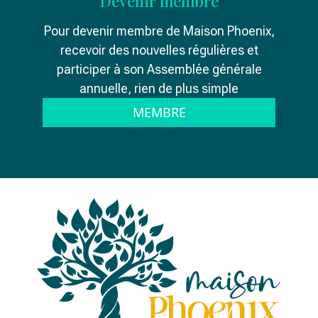
Devenir membre
Pour devenir membre de Maison Phoenix,
recevoir des nouvelles régulières et
participer à son Assemblée générale
annuelle, rien de plus simple
MEMBRE