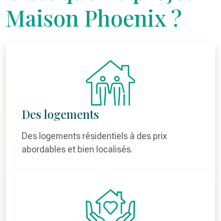
Maison Phoenix ?
Des logements
Des logements résidentiels à des prix
abordables et bien localisés.