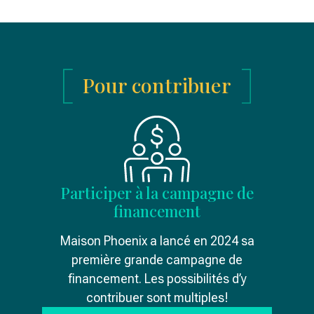
Pour contribuer
Participer à la campagne de
financement
Maison Phoenix a lancé en 2024 sa
première grande campagne de
financement. Les possibilités d’y
contribuer sont multiples!