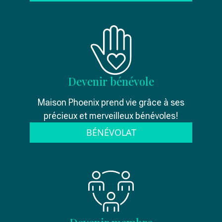
Devenir bénévole
Maison Phoenix prend vie grâce à ses
précieux et merveilleux bénévoles!
BÉNÉVOLAT