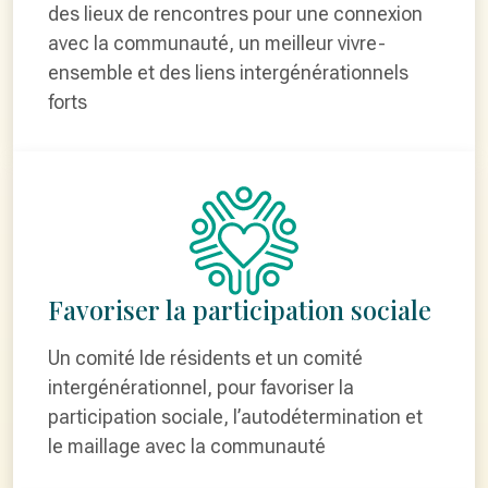
des lieux de rencontres pour une connexion
avec la communauté, un meilleur vivre-
ensemble et des liens intergénérationnels
forts
Favoriser la participation sociale
Un comité lde résidents et un comité
intergénérationnel, pour favoriser la
participation sociale, l’autodétermination et
le maillage avec la communauté