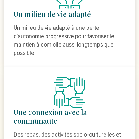
Un milieu de vie adapté
Un milieu de vie adapté à une perte
d’autonomie progressive pour favoriser le
maintien à domicile aussi longtemps que
possible
Une connexion avec la
communauté
Des repas, des activités socio-culturelles et