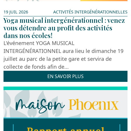
19 JUIL 2026
ACTIVITÉS INTER­GÉNÉRATIONNELLES
Yoga musical intergénérationnel : venez
vous détendre au profit des activités
dans nos écoles!
L'événement YOGA MUSICAL
INTERGÉNÉRATIONNEL aura lieu le dimanche 19
juillet au parc de la petite gare et servira de
collecte de fonds afin de...
EN SAVOIR PLUS