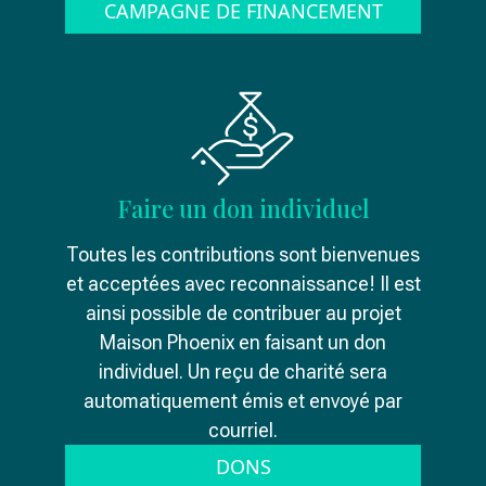
CAMPAGNE DE FINANCEMENT
Faire un don individuel
Toutes les contributions sont bienvenues
et acceptées avec reconnaissance! Il est
ainsi possible de contribuer au projet
Maison Phoenix en faisant un don
individuel. Un reçu de charité sera
automatiquement émis et envoyé par
courriel.
DONS