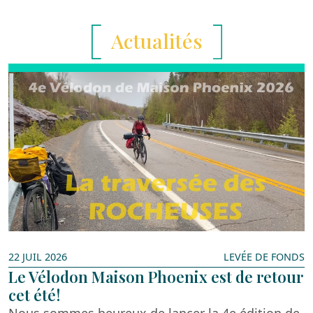
Actualités
22 JUIL 2026
LEVÉE DE FONDS
Le Vélodon Maison Phoenix est de retour
cet été!