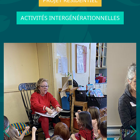
ACTIVITÉS INTERGÉNÉRATIONNELLES